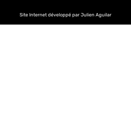
Site Internet développé par Julien Aguilar