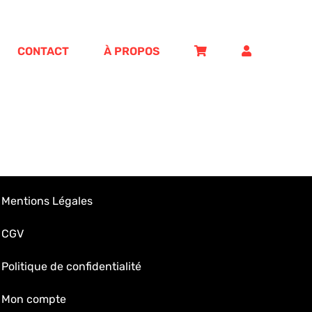
CONTACT
À PROPOS
Mentions Légales
CGV
Politique de confidentialité
Mon compte