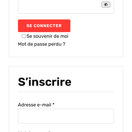
À propos
MON COMPTE
SE CONNECTER
Se souvenir de moi
Mot de passe perdu ?
S’inscrire
Obligatoire
Adresse e-mail
*