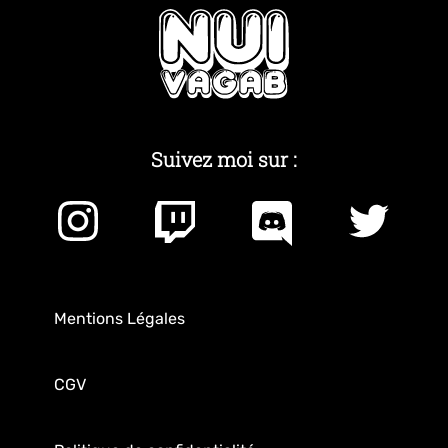
Suivez moi sur :
Mentions Légales
CGV