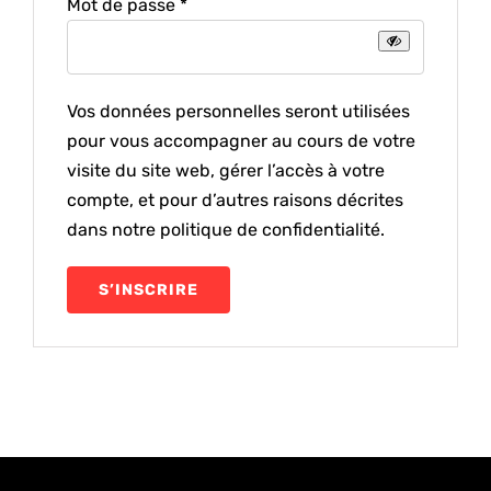
Obligatoire
Mot de passe
*
Vos données personnelles seront utilisées
pour vous accompagner au cours de votre
visite du site web, gérer l’accès à votre
compte, et pour d’autres raisons décrites
dans notre
politique de confidentialité
.
S’INSCRIRE