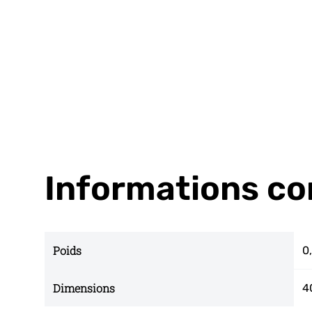
Informations c
Poids
0
Dimensions
4