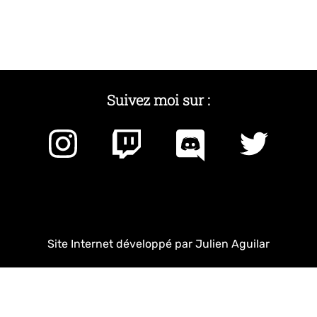
Suivez moi sur :
Site Internet développé par Julien Aguilar