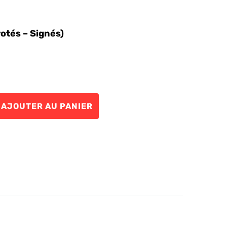
otés – Signés)
AJOUTER AU PANIER