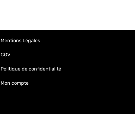
Mentions Légales
CGV
Politique de confidentialité
Mon compte