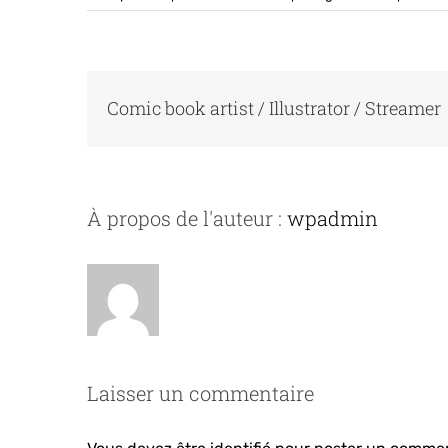
Comic book artist / Illustrator / Streamer
À propos de l'auteur :
wpadmin
Laisser un commentaire